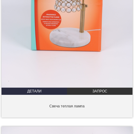
ДЕТАЛИ
ЗАПРОС
Свеча теплая лампа