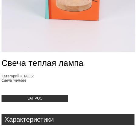
Свеча теплая лампа
Категорий и TAGS:
Свеча теплее
ЗАПРОС
Характеристики