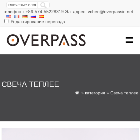
телефон：+86-574-55228319 Эл. адрес: vchen@overpassie.net
Редактирование перевода
СВЕЧА ТЕПЛЕЕ
»
категория
»
Свеча теплее
