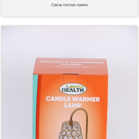
Свеча теплая лампа