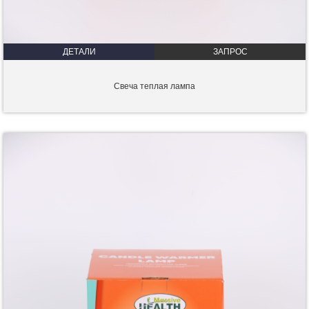
ДЕТАЛИ
ЗАПРОС
Свеча теплая лампа