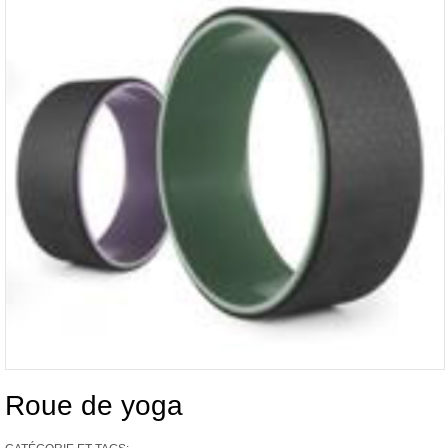
Roue de yoga