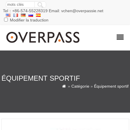
Tel：+86-574-55228319 Email: vchen@overpassie.net
Modifier la traduction
ÉQUIPEMENT SPORTIF
»
Catégorie
»
Équipement sportif
