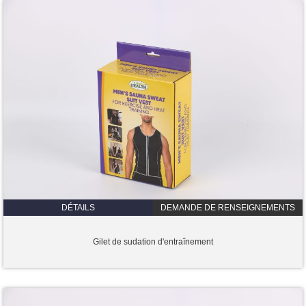
DÉTAILS
DEMANDE DE RENSEIGNEMENTS
Gilet de sudation d'entraînement