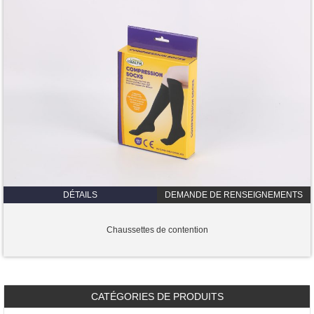
DÉTAILS
DEMANDE DE RENSEIGNEMENTS
Chaussettes de contention
CATÉGORIES DE PRODUITS