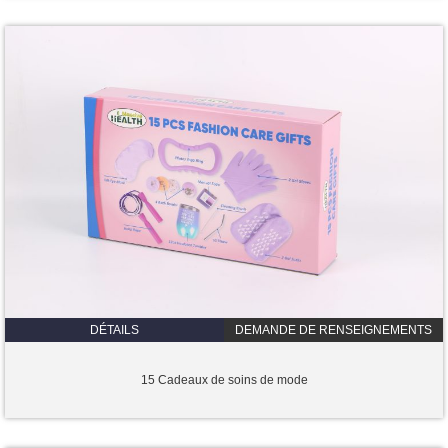
DÉTAILS
DEMANDE DE RENSEIGNEMENTS
15 Cadeaux de soins de mode