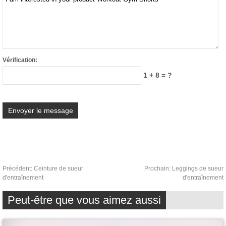
Vérification:
1 + 8 = ?
Précédent:
Ceinture de sueur
Prochain:
Leggings de sueur
d'entraînement
d'entraînement
Peut-être que vous aimez aussi