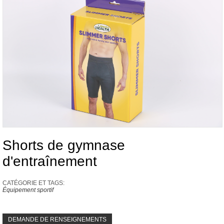
Shorts de gymnase
d'entraînement
CATÉGORIE ET ​​TAGS:
Équipement sportif
DEMANDE DE RENSEIGNEMENTS