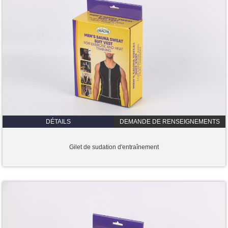
DÉTAILS
DEMANDE DE RENSEIGNEMENTS
Gilet de sudation d'entraînement