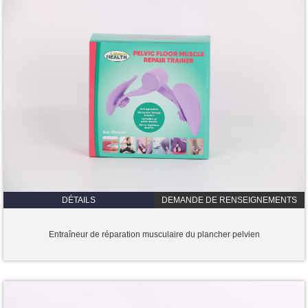
DÉTAILS
DEMANDE DE RENSEIGNEMENTS
Entraîneur de réparation musculaire du plancher pelvien