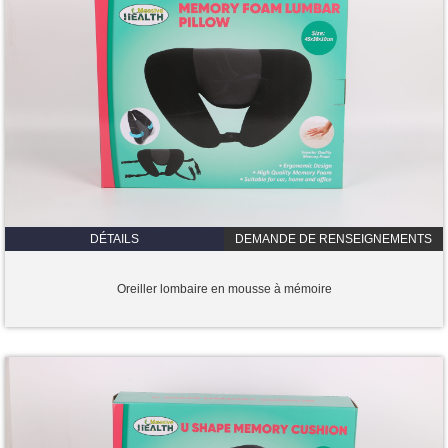
DÉTAILS
DEMANDE DE RENSEIGNEMENTS
Oreiller lombaire en mousse à mémoire