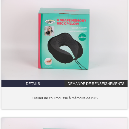
DÉTAILS
DEMANDE DE RENSEIGNEMENTS
Oreiller de cou mousse à mémoire de l'US