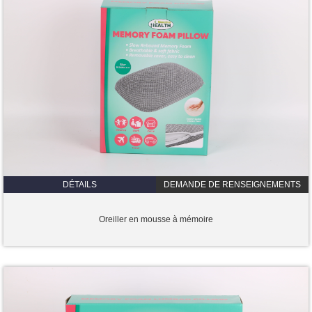
DÉTAILS
DEMANDE DE RENSEIGNEMENTS
Oreiller en mousse à mémoire