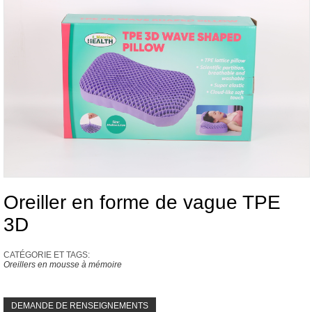
Oreiller en forme de vague TPE
3D
CATÉGORIE ET ​​TAGS:
Oreillers en mousse à mémoire
DEMANDE DE RENSEIGNEMENTS