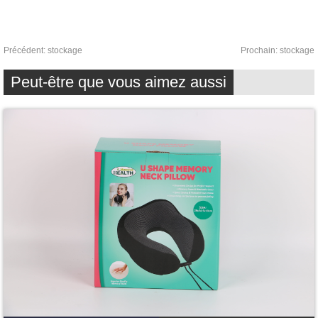
Précédent:
stockage
Prochain:
stockage
Peut-être que vous aimez aussi