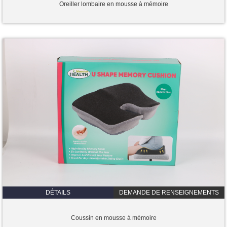
Oreiller lombaire en mousse à mémoire
DÉTAILS
DEMANDE DE RENSEIGNEMENTS
Coussin en mousse à mémoire