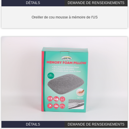
DÉTAILS
DEMANDE DE RENSEIGNEMENTS
Oreiller de cou mousse à mémoire de l'US
DÉTAILS
DEMANDE DE RENSEIGNEMENTS