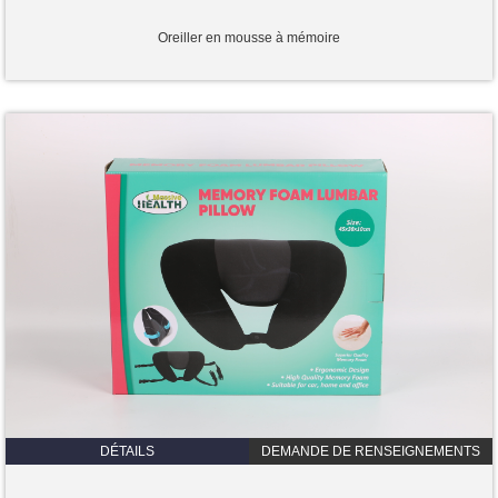
Oreiller en mousse à mémoire
DÉTAILS
DEMANDE DE RENSEIGNEMENTS