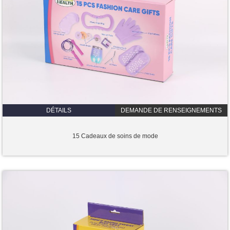
DÉTAILS
DEMANDE DE RENSEIGNEMENTS
15 Cadeaux de soins de mode