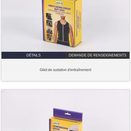
DÉTAILS
DEMANDE DE RENSEIGNEMENTS
Gilet de sudation d'entraînement