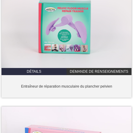
DÉTAILS
DEMANDE DE RENSEIGNEMENTS
Entraîneur de réparation musculaire du plancher pelvien