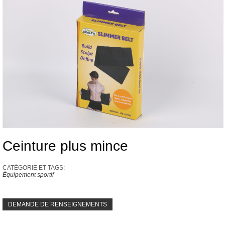
Ceinture plus mince
CATÉGORIE ET ​​TAGS:
Équipement sportif
DEMANDE DE RENSEIGNEMENTS