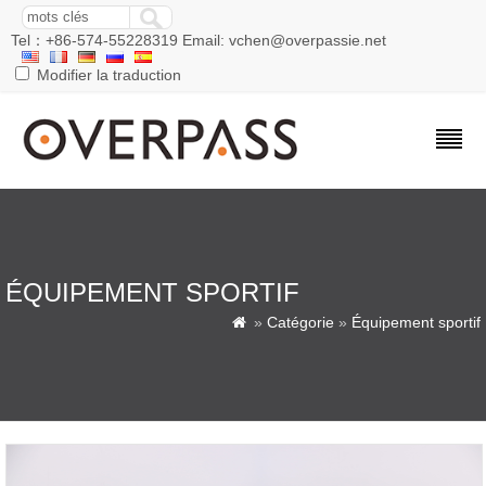
Tel：+86-574-55228319 Email: vchen@overpassie.net
Modifier la traduction
ÉQUIPEMENT SPORTIF
»
Catégorie
»
Équipement sportif
