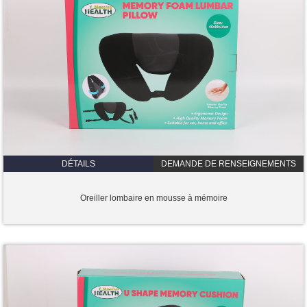
DÉTAILS
DEMANDE DE RENSEIGNEMENTS
Oreiller lombaire en mousse à mémoire