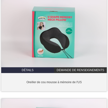
DÉTAILS
DEMANDE DE RENSEIGNEMENTS
Oreiller de cou mousse à mémoire de l'US