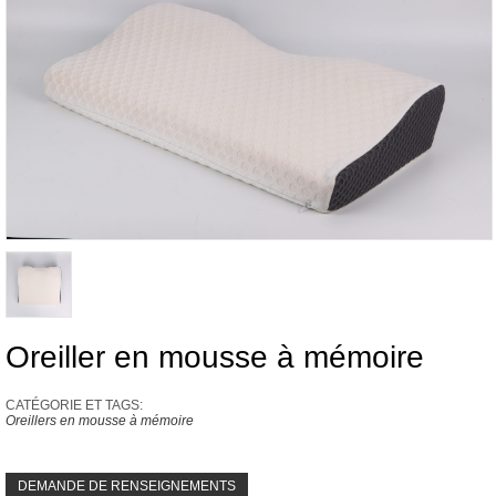
Oreiller en mousse à mémoire
CATÉGORIE ET ​​TAGS:
Oreillers en mousse à mémoire
DEMANDE DE RENSEIGNEMENTS