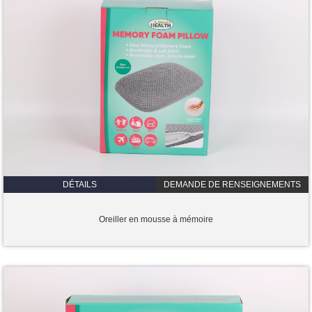
DÉTAILS
DEMANDE DE RENSEIGNEMENTS
Oreiller en mousse à mémoire