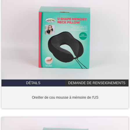
DÉTAILS
DEMANDE DE RENSEIGNEMENTS
Oreiller de cou mousse à mémoire de l'US