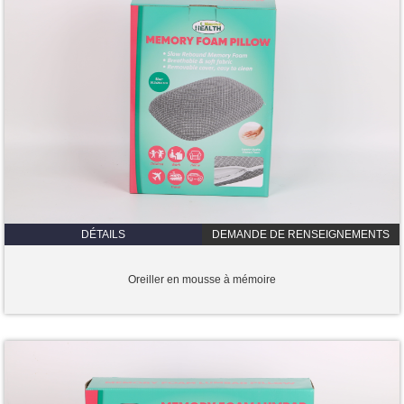
DÉTAILS
DEMANDE DE RENSEIGNEMENTS
Oreiller en mousse à mémoire