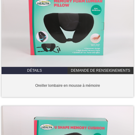
DÉTAILS
DEMANDE DE RENSEIGNEMENTS
Oreiller lombaire en mousse à mémoire