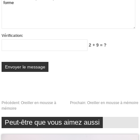
Vérification:
2 + 9 = ?
Précédent:
Oreiller en mousse à
Prochain:
Oreiller en mousse à mémoire
mémoire
Peut-être que vous aimez aussi