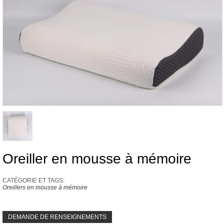
Oreiller en mousse à mémoire
CATÉGORIE ET ​​TAGS:
Oreillers en mousse à mémoire
DEMANDE DE RENSEIGNEMENTS