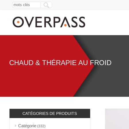
CHAUD & THÉRAPIE AU FROID
CATÉGORIES DE PRODUITS
Catégorie
(332)