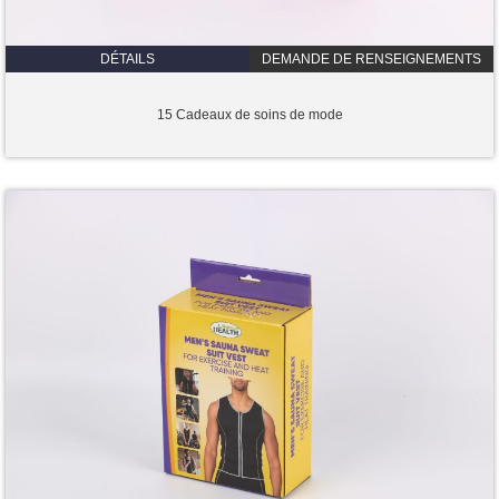
DÉTAILS
DEMANDE DE RENSEIGNEMENTS
15 Cadeaux de soins de mode