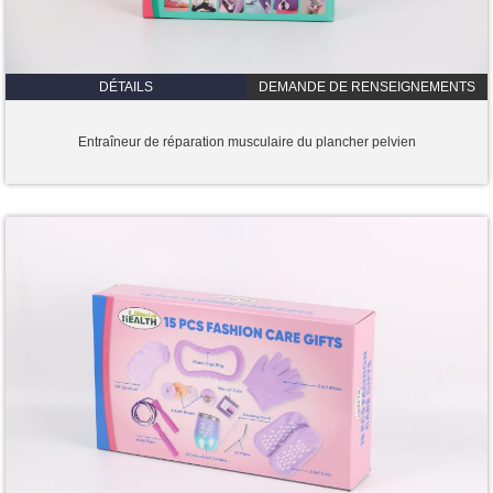
DÉTAILS
DEMANDE DE RENSEIGNEMENTS
Entraîneur de réparation musculaire du plancher pelvien