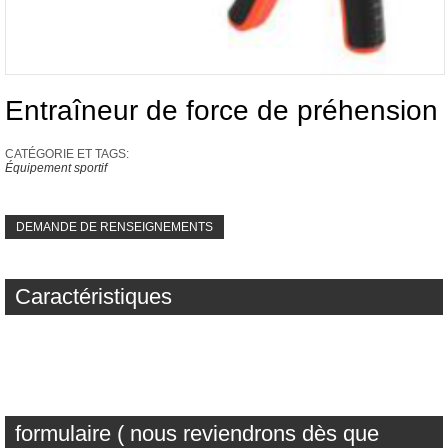
Entraîneur de force de préhension
CATÉGORIE ET ​​TAGS:
Équipement sportif
DEMANDE DE RENSEIGNEMENTS
Caractéristiques
formulaire ( nous reviendrons dès que