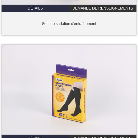
DÉTAILS
DEMANDE DE RENSEIGNEMENTS
Gilet de sudation d'entraînement