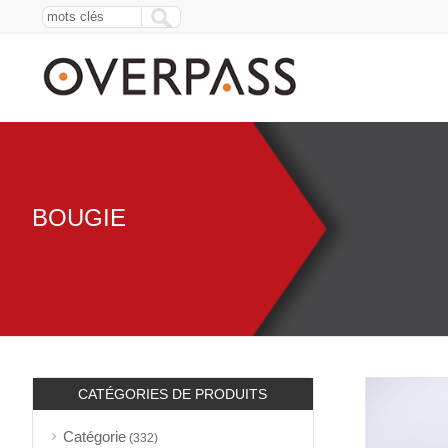
BOUGIE
CATÉGORIES DE PRODUITS
Catégorie
(332)