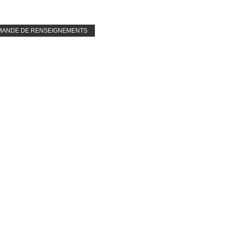
e
MANDE DE RENSEIGNEMENTS