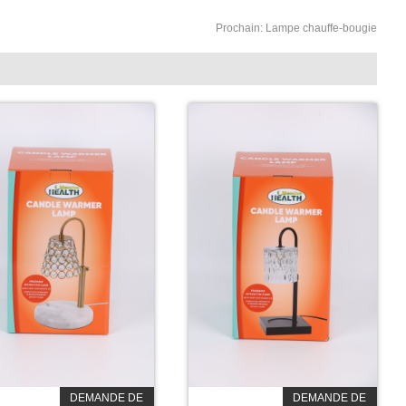
Prochain:
Lampe chauffe-bougie
DEMANDE DE
DEMANDE DE