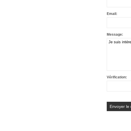
Email:
Message:
Vérification: