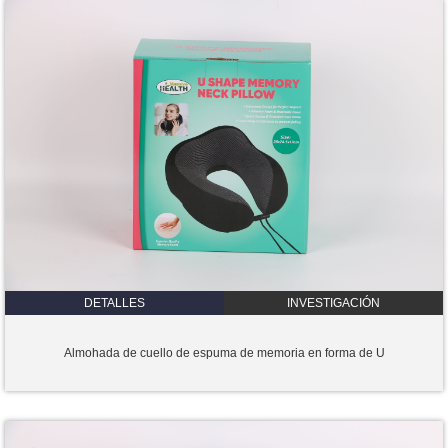
DETALLES
INVESTIGACIÓN
Almohada de cuello de espuma de memoria en forma de U