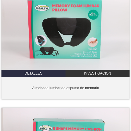
DETALLES
INVESTIGACIÓN
Almohada lumbar de espuma de memoria