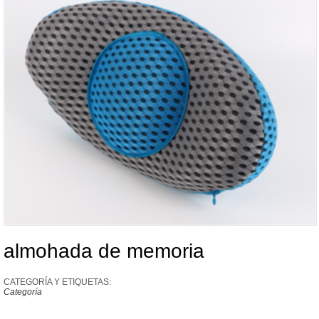
almohada de memoria
CATEGORÍA Y ETIQUETAS:
Categoría