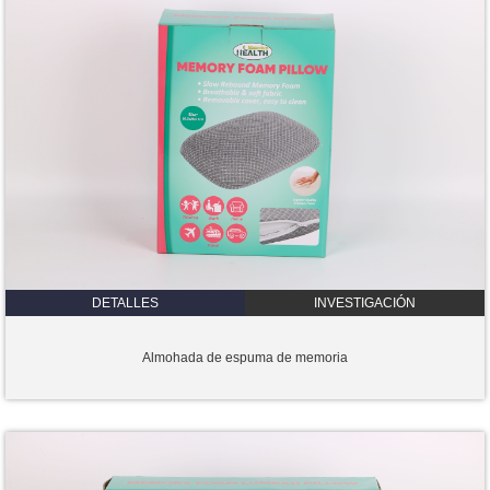
DETALLES
INVESTIGACIÓN
Almohada de espuma de memoria