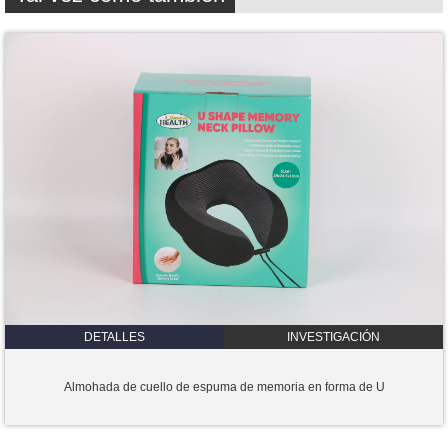
DETALLES
INVESTIGACIÓN
Almohada de cuello de espuma de memoria en forma de U