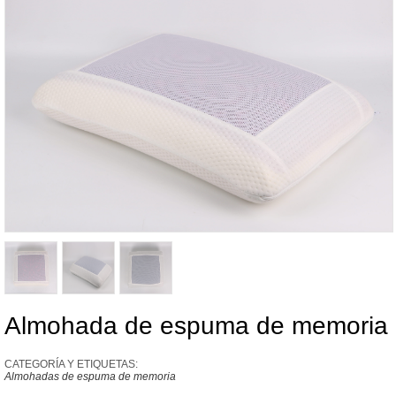
Almohada de espuma de memoria
CATEGORÍA Y ETIQUETAS:
Almohadas de espuma de memoria