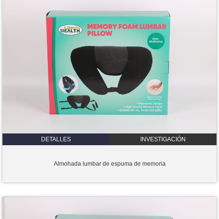
DETALLES
INVESTIGACIÓN
Almohada lumbar de espuma de memoria