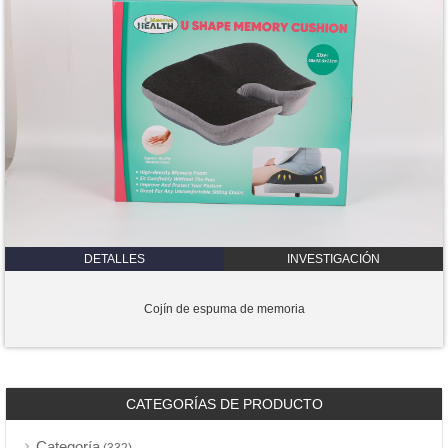
DETALLES
INVESTIGACIÓN
Cojín de espuma de memoria
CATEGORÍAS DE PRODUCTO
Categoría
(332)