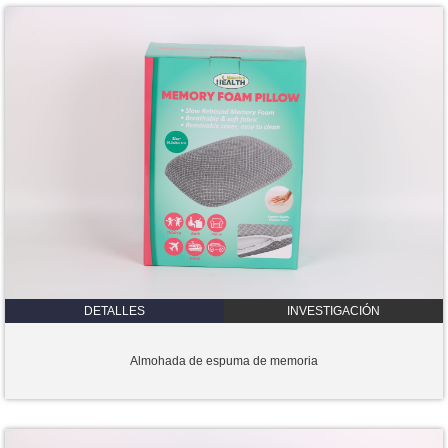
DETALLES
INVESTIGACIÓN
Almohada de espuma de memoria