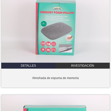
DETALLES
INVESTIGACIÓN
Almohada de espuma de memoria