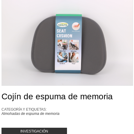
Cojín de espuma de memoria
CATEGORÍA Y ETIQUETAS:
Almohadas de espuma de memoria
INVESTIGACIÓN