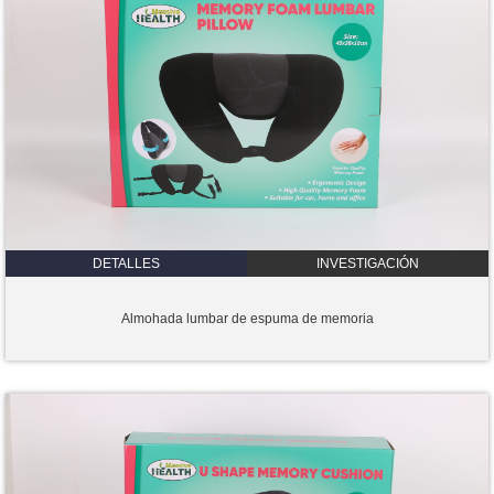
DETALLES
INVESTIGACIÓN
Almohada lumbar de espuma de memoria