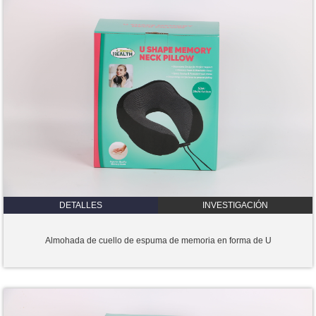
DETALLES
INVESTIGACIÓN
Almohada de cuello de espuma de memoria en forma de U