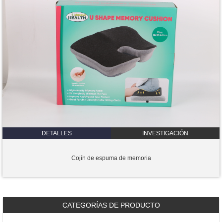
DETALLES
INVESTIGACIÓN
Cojín de espuma de memoria
CATEGORÍAS DE PRODUCTO