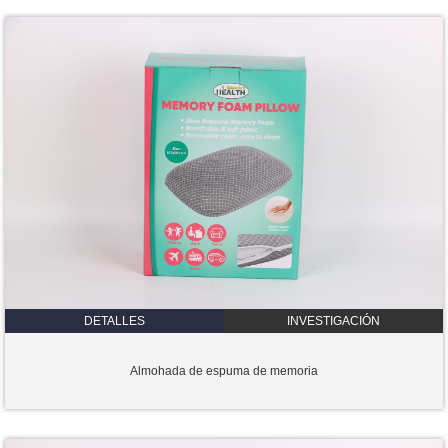
DETALLES
INVESTIGACIÓN
Almohada de espuma de memoria