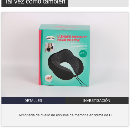
Tal vez como también
DETALLES
INVESTIGACIÓN
Almohada de cuello de espuma de memoria en forma de U