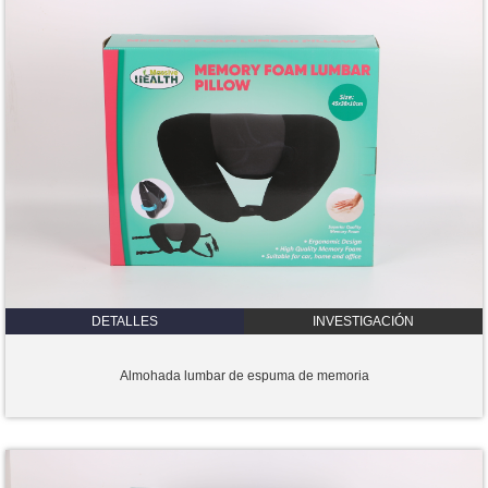
DETALLES
INVESTIGACIÓN
Almohada lumbar de espuma de memoria