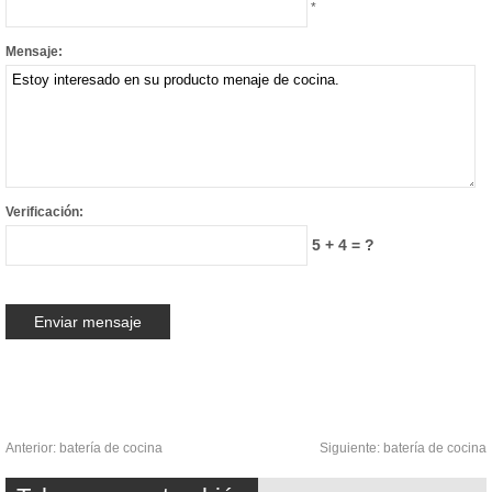
*
Mensaje:
Verificación:
5 + 4 = ?
Anterior:
batería de cocina
Siguiente:
batería de cocina