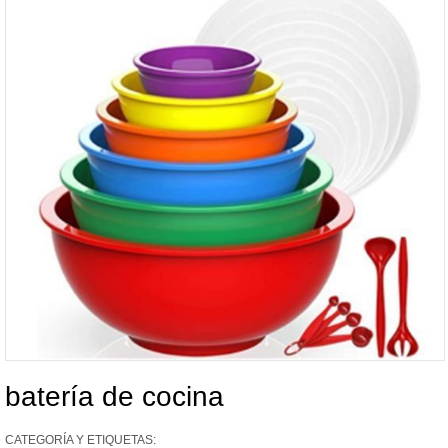
batería de cocina
CATEGORÍA Y ETIQUETAS: