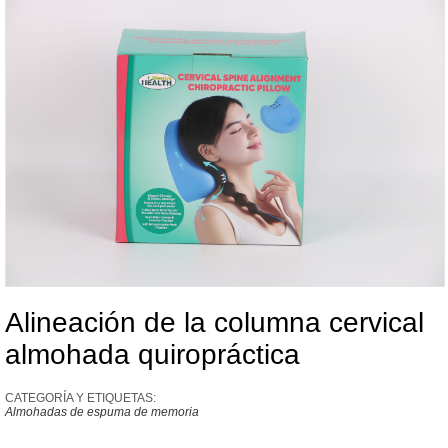
Alineación de la columna cervical
almohada quiropráctica
CATEGORÍA Y ETIQUETAS:
Almohadas de espuma de memoria