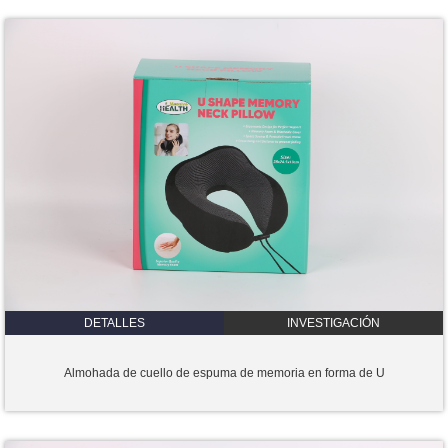
DETALLES
INVESTIGACIÓN
Almohada de cuello de espuma de memoria en forma de U