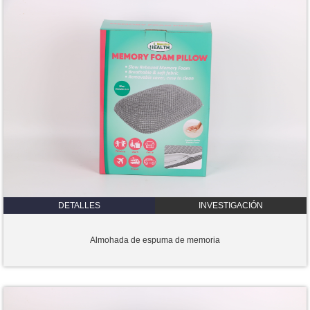
DETALLES
INVESTIGACIÓN
Almohada de espuma de memoria