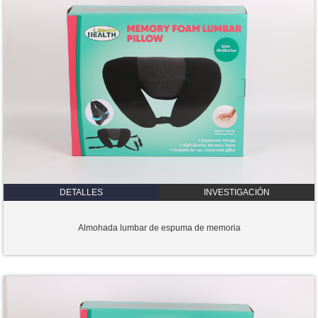
DETALLES
INVESTIGACIÓN
Almohada lumbar de espuma de memoria