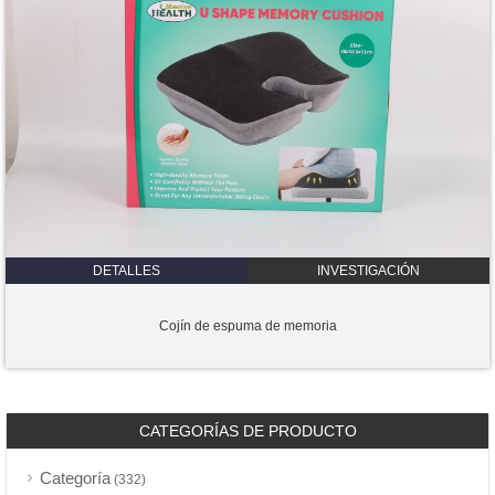
DETALLES
INVESTIGACIÓN
Cojín de espuma de memoria
CATEGORÍAS DE PRODUCTO
Categoría
(332)