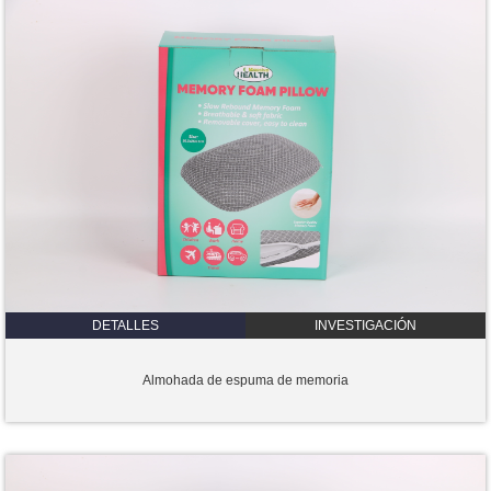
DETALLES
INVESTIGACIÓN
Almohada de espuma de memoria