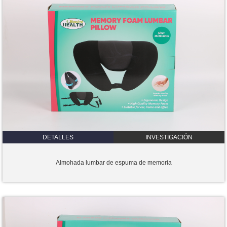
DETALLES
INVESTIGACIÓN
Almohada lumbar de espuma de memoria