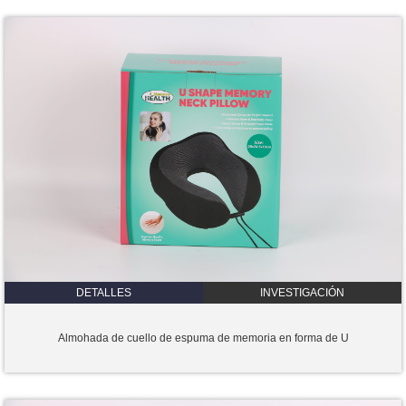
DETALLES
INVESTIGACIÓN
Almohada de cuello de espuma de memoria en forma de U