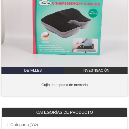
DETALLES
INVESTIGACIÓN
Cojín de espuma de memoria
CATEGORÍAS DE PRODUCTO
Categoría
(332)