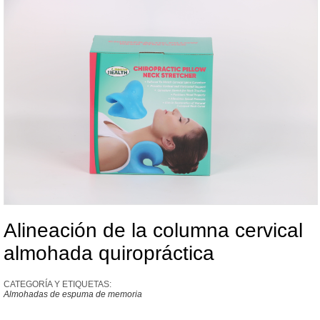
Alineación de la columna cervical
almohada quiropráctica
CATEGORÍA Y ETIQUETAS:
Almohadas de espuma de memoria