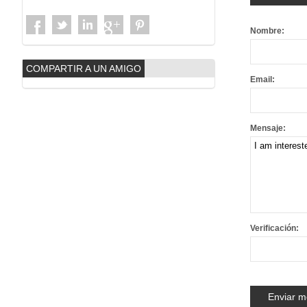
Nombre:
COMPARTIR A UN AMIGO
Email:
Mensaje:
Verificación: