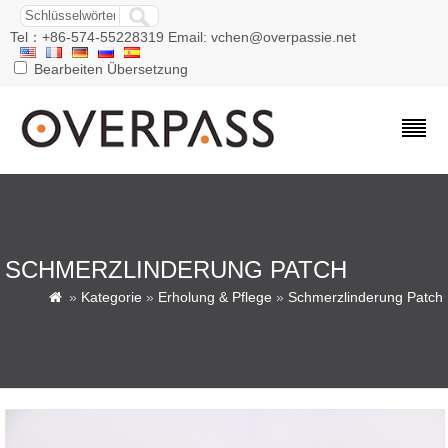
Tel：+86-574-55228319 Email: vchen@overpassie.net
Bearbeiten Übersetzung
SCHMERZLINDERUNG PATCH
»
Kategorie
»
Erholung & Pflege
»
Schmerzlinderung Patch
