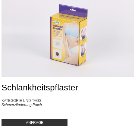
Schlankheitspflaster
KATEGORIE UND TAGS:
Schmerzlinderung Patch
ANFRAGE