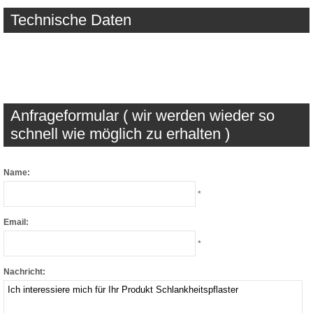
Technische Daten
Anfrageformular ( wir werden wieder so
schnell wie möglich zu erhalten )
Name:
*
Email:
*
Nachricht: