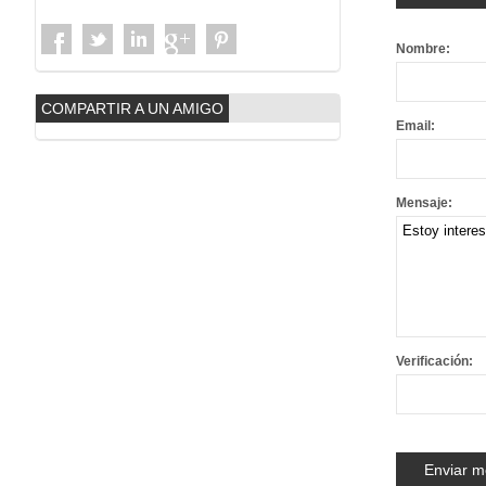
Nombre:
COMPARTIR A UN AMIGO
Email:
Mensaje:
Verificación: