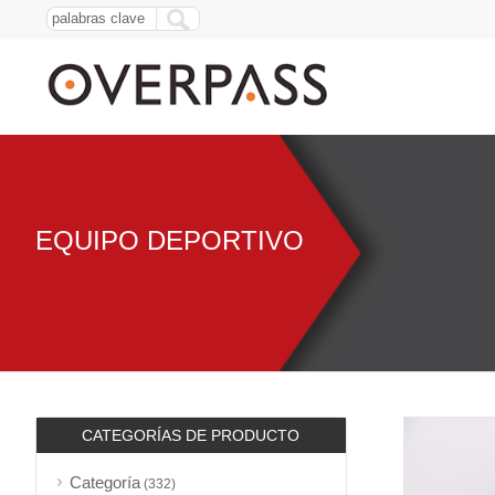
EQUIPO DEPORTIVO
CATEGORÍAS DE PRODUCTO
Categoría
(332)