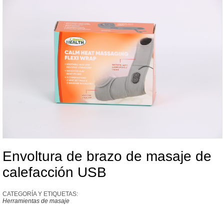
Envoltura de brazo de masaje de
calefacción USB
CATEGORÍA Y ETIQUETAS:
Herramientas de masaje