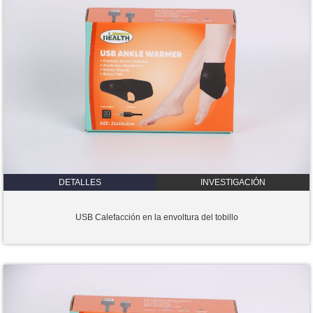
DETALLES
INVESTIGACIÓN
USB Calefacción en la envoltura del tobillo