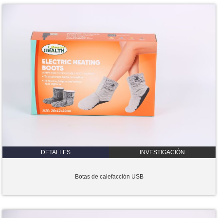
DETALLES
INVESTIGACIÓN
Botas de calefacción USB