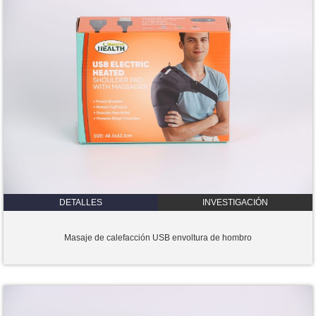
DETALLES
INVESTIGACIÓN
Masaje de calefacción USB envoltura de hombro