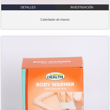
DETALLES
INVESTIGACIÓN
Calentador de manos