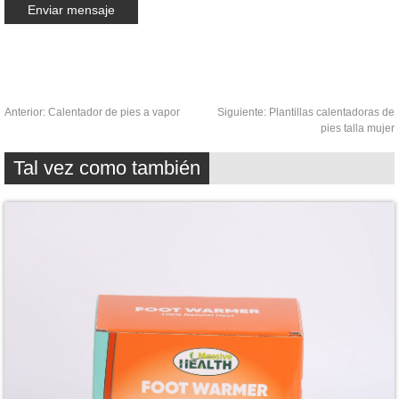
Anterior:
Calentador de pies a vapor
Siguiente:
Plantillas calentadoras de
pies talla mujer
Tal vez como también