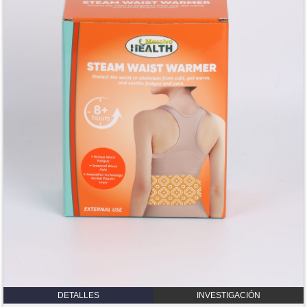
DETALLES
INVESTIGACIÓN