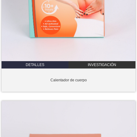
DETALLES
INVESTIGACIÓN
Calentador de cuerpo