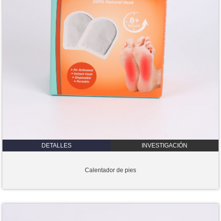
DETALLES
INVESTIGACIÓN
Calentador de pies