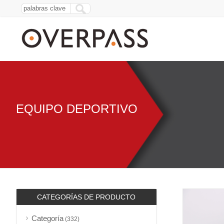
EQUIPO DEPORTIVO
CATEGORÍAS DE PRODUCTO
Categoría
(332)