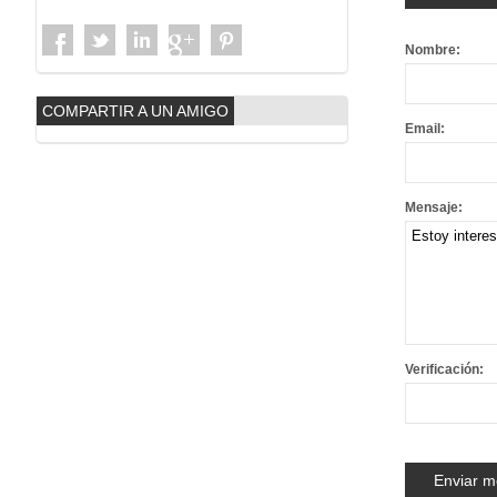
Nombre:
COMPARTIR A UN AMIGO
Email:
Mensaje:
Verificación: