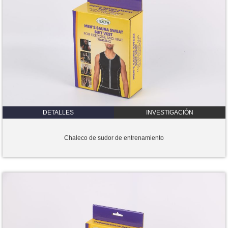
DETALLES
INVESTIGACIÓN
Chaleco de sudor de entrenamiento