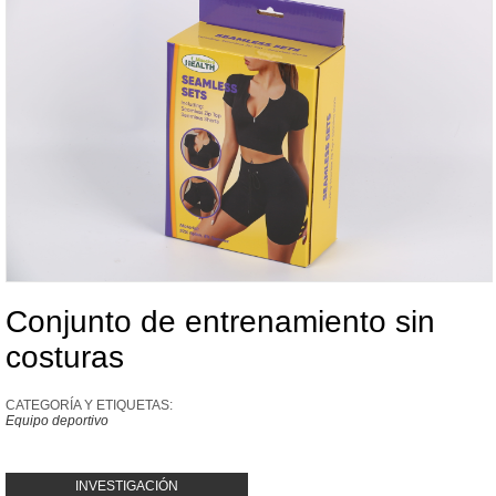
Conjunto de entrenamiento sin
costuras
CATEGORÍA Y ETIQUETAS:
Equipo deportivo
INVESTIGACIÓN