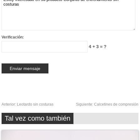
Verificación:
4 + 3 = ?
Anterior:
Leotardo sin costuras
Siguiente:
Calcetines de compresión
Tal vez como también