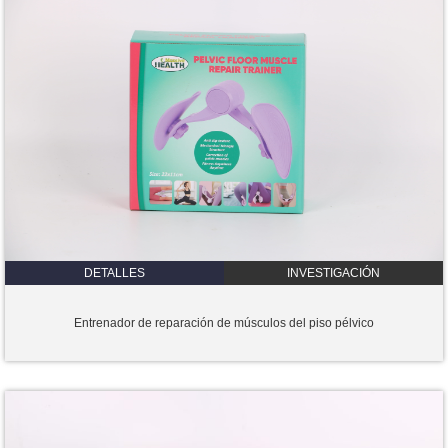
DETALLES
INVESTIGACIÓN
Entrenador de reparación de músculos del piso pélvico