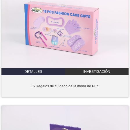
DETALLES
INVESTIGACIÓN
15 Regalos de cuidado de la moda de PCS