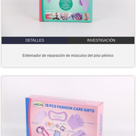
DETALLES
INVESTIGACIÓN
Entrenador de reparación de músculos del piso pélvico