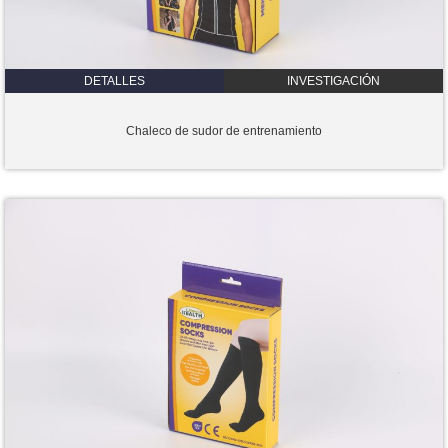
DETALLES
INVESTIGACIÓN
Chaleco de sudor de entrenamiento