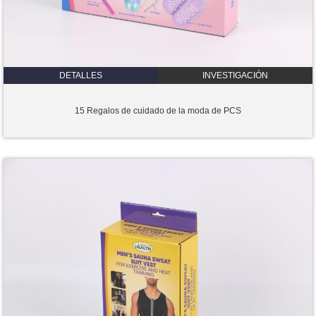
DETALLES
INVESTIGACIÓN
15 Regalos de cuidado de la moda de PCS