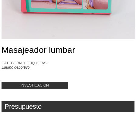
Masajeador lumbar
CATEGORÍA Y ETIQUETAS:
Equipo deportivo
INVESTIGACIÓN
Presupuesto