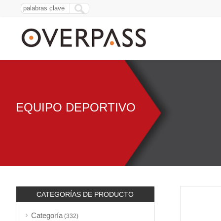
EQUIPO DEPORTIVO
CATEGORÍAS DE PRODUCTO
Categoría
(332)