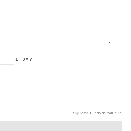
1 + 8 = ?
Siguiente:
Rueda de rodillo Ab