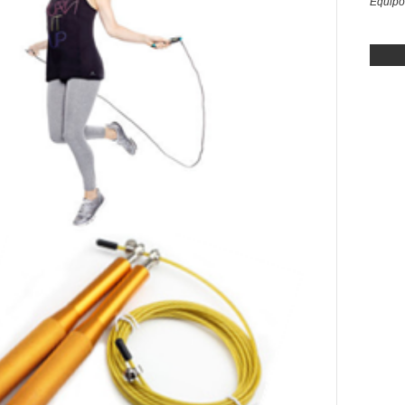
Equipo