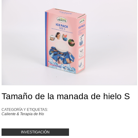
Tamaño de la manada de hielo S
CATEGORÍA Y ETIQUETAS:
Caliente & Terapia de frío
INVESTIGACIÓN