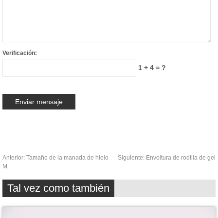
Verificación:
1 + 4 = ?
Anterior:
Tamaño de la manada de hielo
Siguiente:
Envoltura de rodilla de gel
M
Tal vez como también