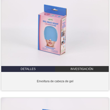
DETALLES
INVESTIGACIÓN
Envoltura de cabeza de gel