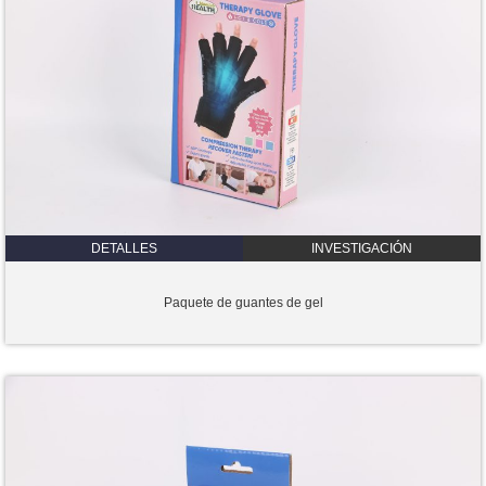
DETALLES
INVESTIGACIÓN
Paquete de guantes de gel