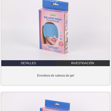
DETALLES
INVESTIGACIÓN
Envoltura de cabeza de gel