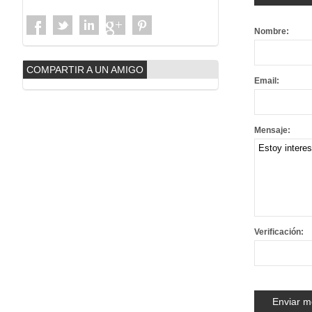
Nombre:
COMPARTIR A UN AMIGO
Email:
Mensaje:
Verificación: