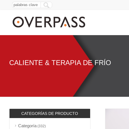
CALIENTE & TERAPIA DE FRÍO
CATEGORÍAS DE PRODUCTO
Categoría
(332)