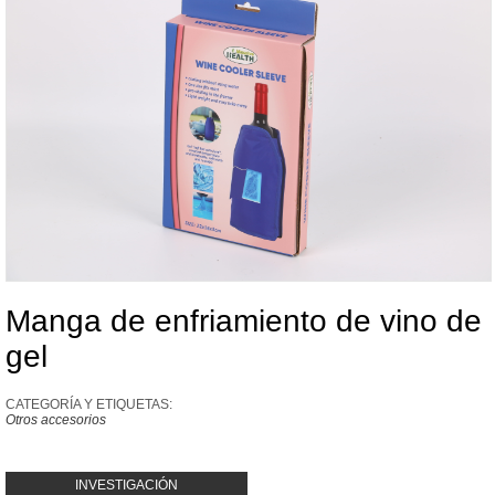
Manga de enfriamiento de vino de
gel
CATEGORÍA Y ETIQUETAS:
Otros accesorios
INVESTIGACIÓN