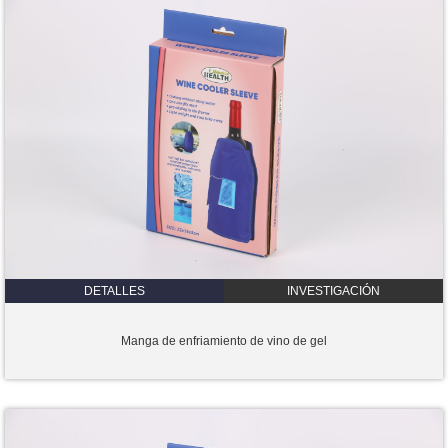
DETALLES
INVESTIGACIÓN
Manga de enfriamiento de vino de gel