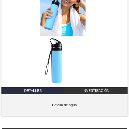
DETALLES
INVESTIGACIÓN
Botella de agua