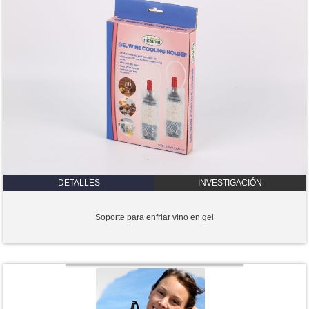
DETALLES
INVESTIGACIÓN
Soporte para enfriar vino en gel