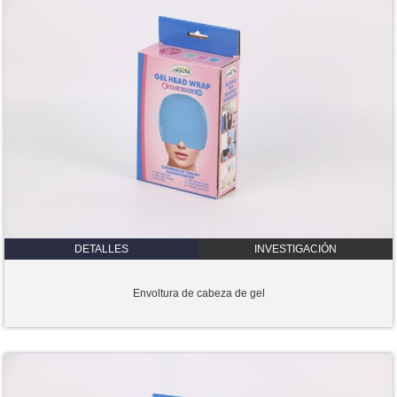
DETALLES
INVESTIGACIÓN
Envoltura de cabeza de gel