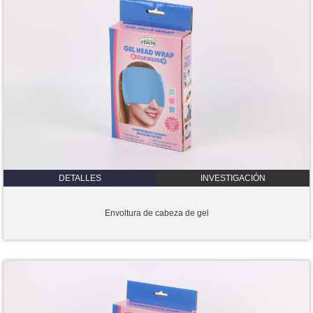
DETALLES
INVESTIGACIÓN
Envoltura de cabeza de gel