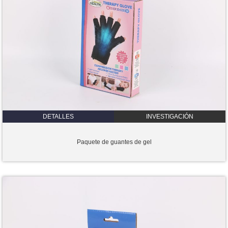
DETALLES
INVESTIGACIÓN
Paquete de guantes de gel