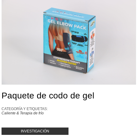
Paquete de codo de gel
CATEGORÍA Y ETIQUETAS:
Caliente & Terapia de frío
INVESTIGACIÓN