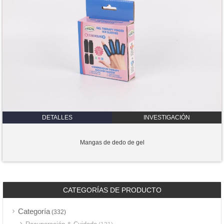
DETALLES
INVESTIGACIÓN
Mangas de dedo de gel
CATEGORÍAS DE PRODUCTO
Categoría
(332)