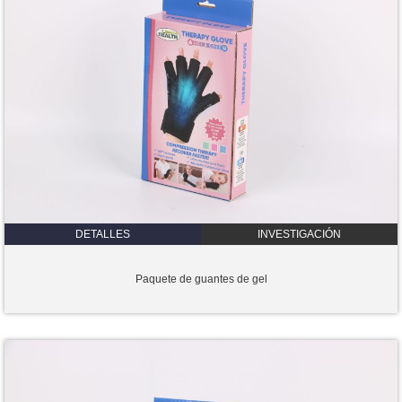
DETALLES
INVESTIGACIÓN
Paquete de guantes de gel