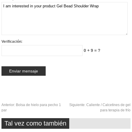
Verificación:
0 + 9 = ?
Anterior:
Bolsa de hielo para pecho 1
Siguiente:
Caliente / Calcetines de gel
par
para terapia de frío
Tal vez como también