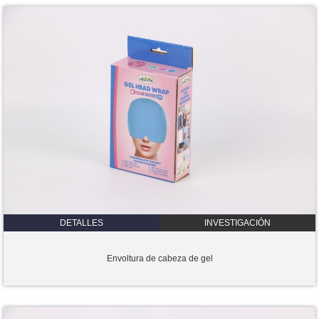
DETALLES
INVESTIGACIÓN
Envoltura de cabeza de gel