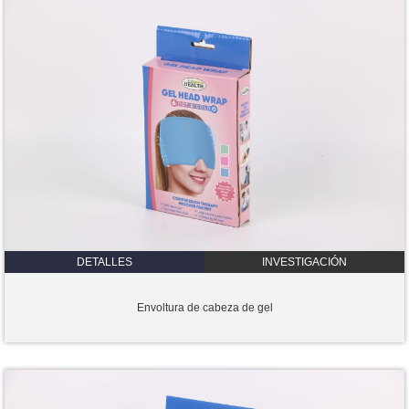
DETALLES
INVESTIGACIÓN
Envoltura de cabeza de gel