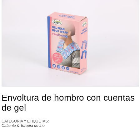
Envoltura de hombro con cuentas
de gel
CATEGORÍA Y ETIQUETAS:
Caliente & Terapia de frío