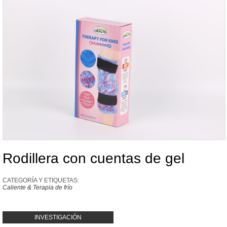
Rodillera con cuentas de gel
CATEGORÍA Y ETIQUETAS:
Caliente & Terapia de frío
INVESTIGACIÓN