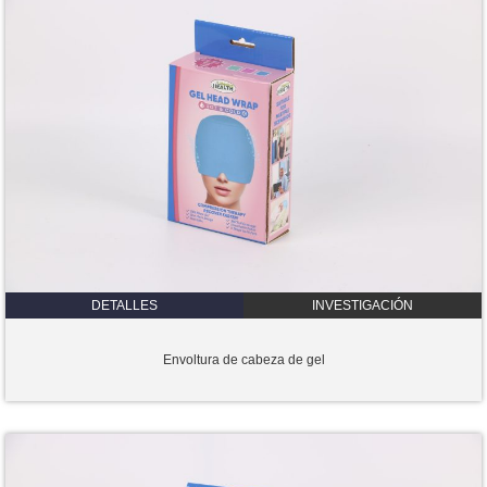
DETALLES
INVESTIGACIÓN
Envoltura de cabeza de gel