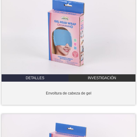
DETALLES
INVESTIGACIÓN
Envoltura de cabeza de gel