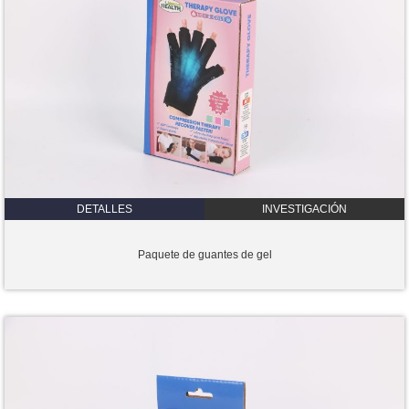
DETALLES
INVESTIGACIÓN
Paquete de guantes de gel