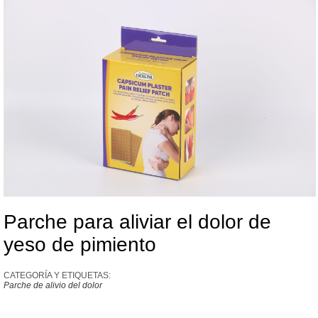
Parche para aliviar el dolor de
yeso de pimiento
CATEGORÍA Y ETIQUETAS:
Parche de alivio del dolor