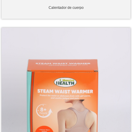
Calentador de cuerpo