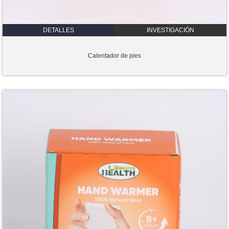
DETALLES
INVESTIGACIÓN
Calentador de pies