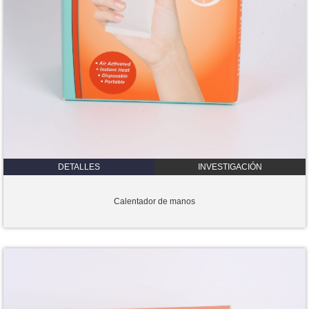
DETALLES
INVESTIGACIÓN
Calentador de manos