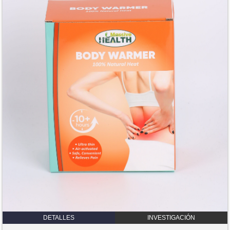
DETALLES
INVESTIGACIÓN