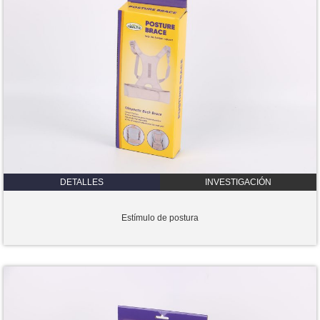
DETALLES
INVESTIGACIÓN
Estímulo de postura