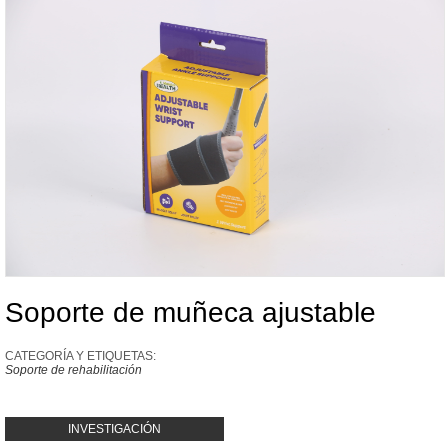
Soporte de muñeca ajustable
CATEGORÍA Y ETIQUETAS:
Soporte de rehabilitación
INVESTIGACIÓN