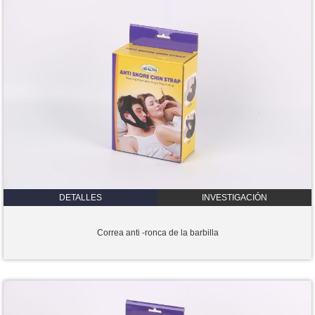
DETALLES
INVESTIGACIÓN
Correa anti -ronca de la barbilla