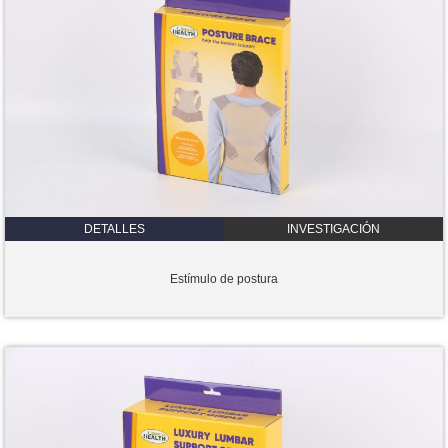
DETALLES
INVESTIGACIÓN
Estímulo de postura